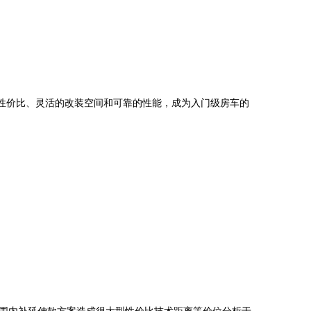
的性价比、灵活的改装空间和可靠的性能，成为入门级房车的