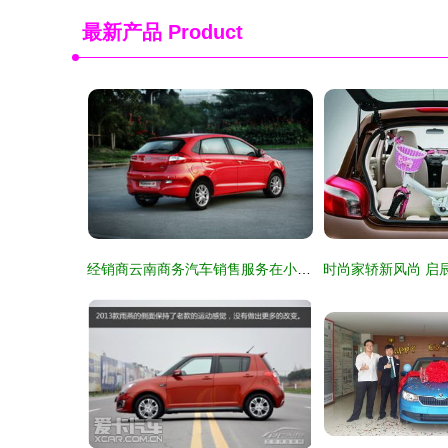
最新产品
Product
经销商云南商务汽车销售服务在小车汽车销售中的专业实践