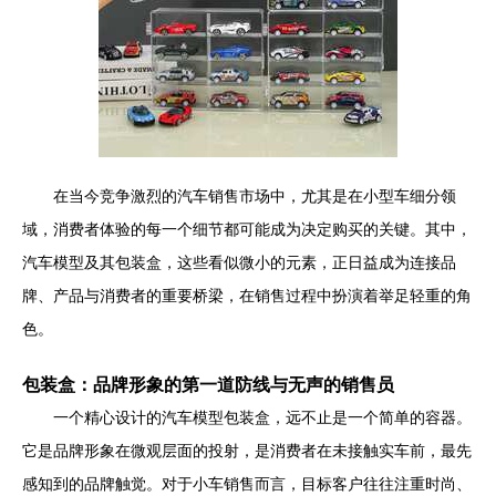
在当今竞争激烈的汽车销售市场中，尤其是在小型车细分领
域，消费者体验的每一个细节都可能成为决定购买的关键。其中，
汽车模型及其包装盒，这些看似微小的元素，正日益成为连接品
牌、产品与消费者的重要桥梁，在销售过程中扮演着举足轻重的角
色。
包装盒：品牌形象的第一道防线与无声的销售员
一个精心设计的汽车模型包装盒，远不止是一个简单的容器。
它是品牌形象在微观层面的投射，是消费者在未接触实车前，最先
感知到的品牌触觉。对于小车销售而言，目标客户往往注重时尚、